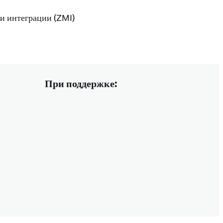
и интеграции (ZMI)
При поддержке: