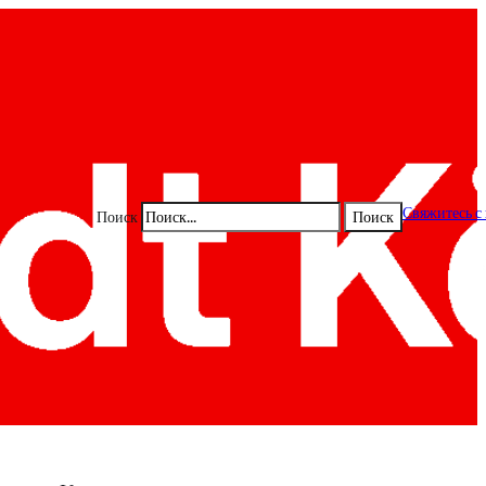
Свяжитесь с
Поиск
Поиск