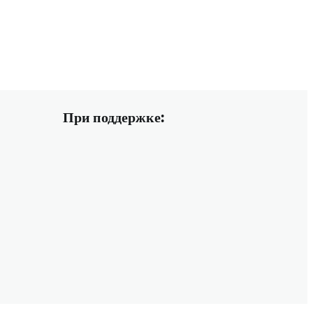
При поддержке: