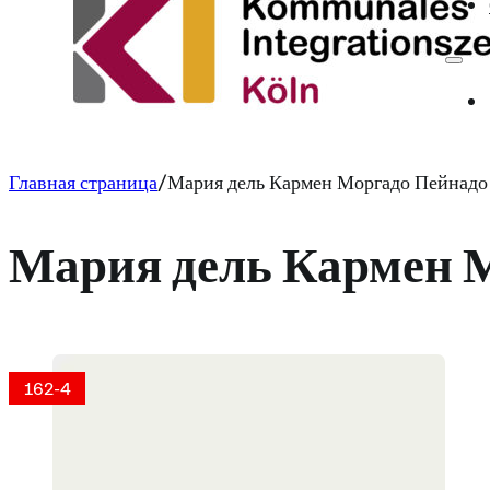
Главная страница
Мария дель Кармен Моргадо Пейнадо
Мария дель Кармен 
162-4