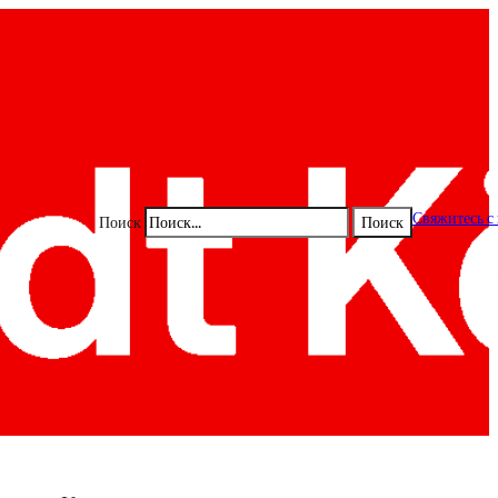
Свяжитесь с
Поиск
Поиск