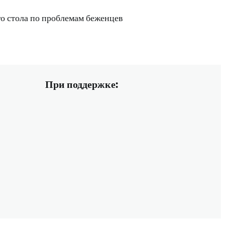
го стола по проблемам беженцев
При поддержке: