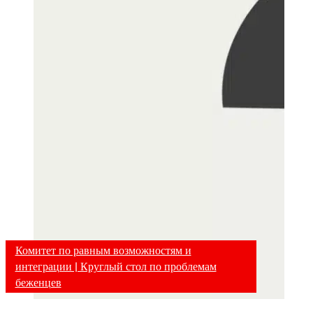
Комитет по равным возможностям и
интеграции | Круглый стол по проблемам
беженцев