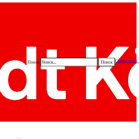
Свяжитесь с
Поиск
Поиск