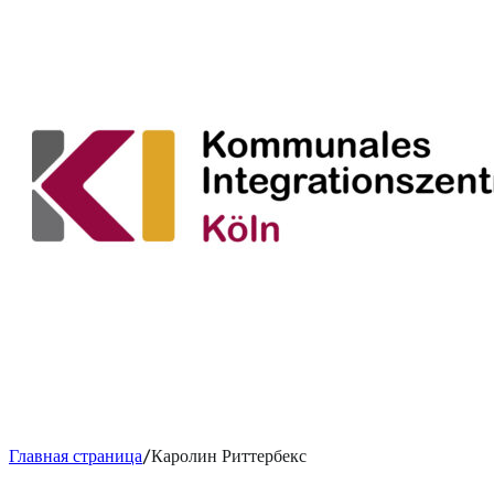
Главная страница
Каролин Риттербекс