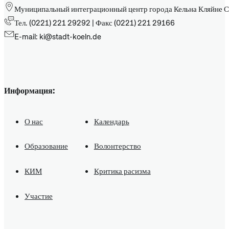
Муниципальный интеграционный центр города Кельна Кляйне С
Тел. (0221) 221 29292 | Факс (0221) 221 29166
E-mail: ki@stadt-koeln.de
Информация:
О нас
Календарь
Образование
Волонтерство
КИМ
Критика расизма
Участие