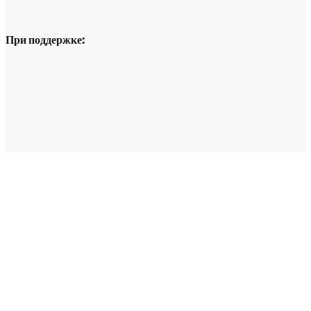
При поддержке: