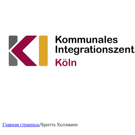
Главная страница
Бритта Холлманн