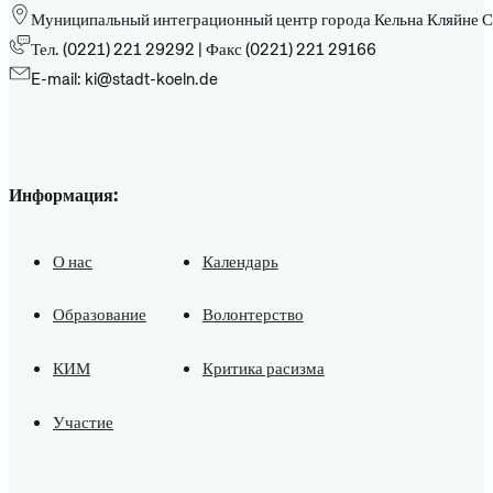
Муниципальный интеграционный центр города Кельна Кляйне С
Тел. (0221) 221 29292 | Факс (0221) 221 29166
E-mail: ki@stadt-koeln.de
Информация:
О нас
Календарь
Образование
Волонтерство
КИМ
Критика расизма
Участие