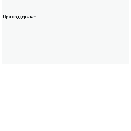
При поддержке: