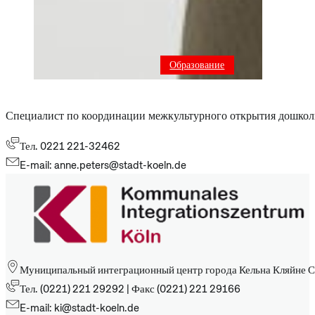
Образование
Специалист по координации межкультурного открытия дошкол
Тел. 0221 221-32462
E-mail: anne.peters@stadt-koeln.de
Муниципальный интеграционный центр города Кельна Кляйне С
Тел. (0221) 221 29292 | Факс (0221) 221 29166
E-mail: ki@stadt-koeln.de