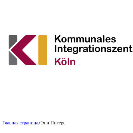
Главная страница
Энн Питерс