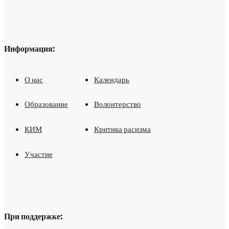
Информация:
О нас
Календарь
Образование
Волонтерство
КИМ
Критика расизма
Участие
При поддержке: