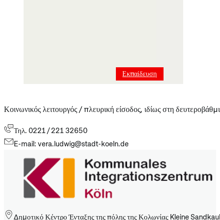
Εκπαίδευση
Κοινωνικός λειτουργός / πλευρική είσοδος, ιδίως στη δευτεροβάθμ
Τηλ. 0221 / 221 32650
E-mail: vera.ludwig@stadt-koeln.de
Δημοτικό Κέντρο Ένταξης της πόλης της Κολωνίας Kleine Sandkau