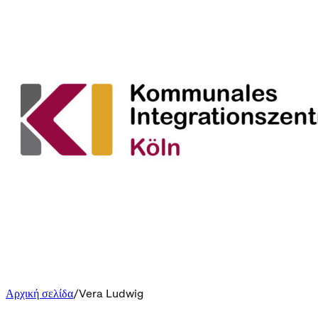
Αρχική σελίδα
Vera Ludwig