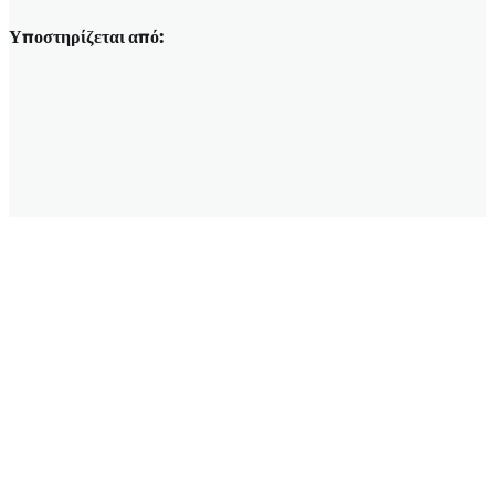
Υποστηρίζεται από: