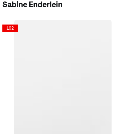
Sabine Enderlein
162