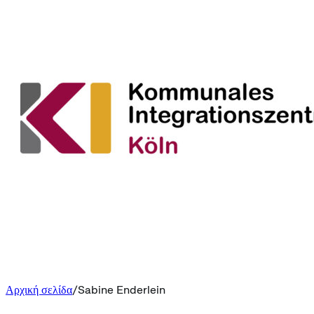
Αρχική σελίδα
Sabine Enderlein