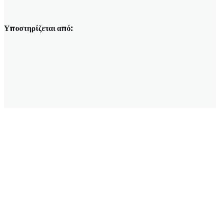
Υποστηρίζεται από: