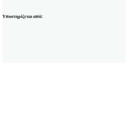
Υποστηρίζεται από: