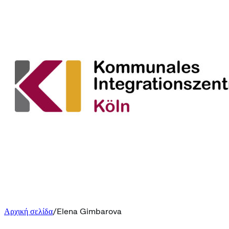
Αρχική σελίδα
Elena Gimbarova