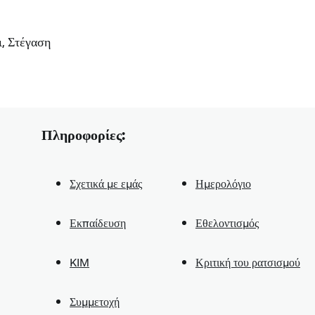
, Στέγαση
Πληροφορίες:
Σχετικά με εμάς
Ημερολόγιο
Εκπαίδευση
Εθελοντισμός
KIM
Κριτική του ρατσισμού
Συμμετοχή