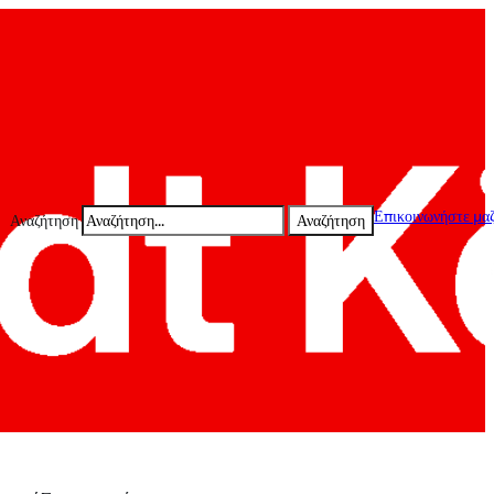
Επικοινωνήστε μαζ
Αναζήτηση
Αναζήτηση