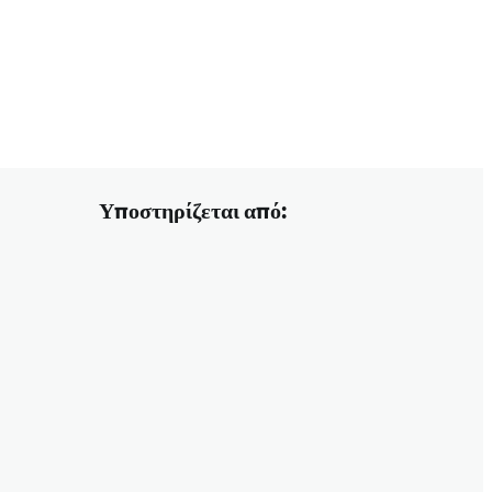
Υποστηρίζεται από: