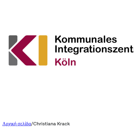
Αρχική σελίδα
Christiana Krack