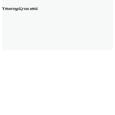
Υποστηρίζεται από: