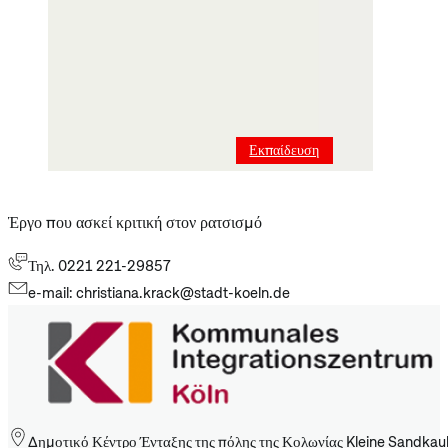
Εκπαίδευση
Έργο που ασκεί κριτική στον ρατσισμό
Τηλ. 0221 221-29857
e-mail: christiana.krack@stadt-koeln.de
Δημοτικό Κέντρο Ένταξης της πόλης της Κολωνίας Kleine Sandkau